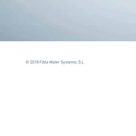
© 2018 Fibla Water Systems, S.L