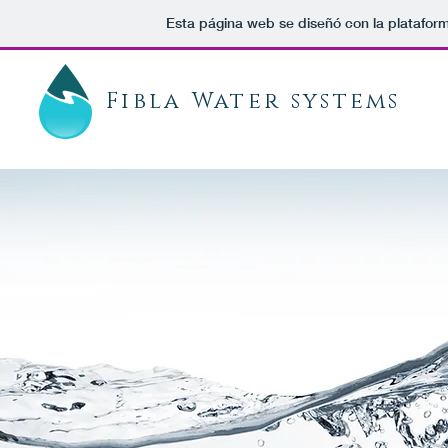
Esta página web se diseñó con la platafor
Fibla
Water systems