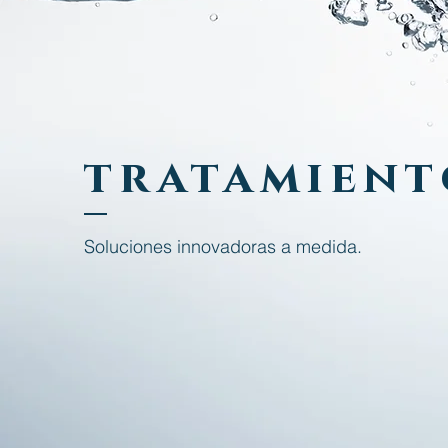
tratamient
Soluciones innovadoras a medida.